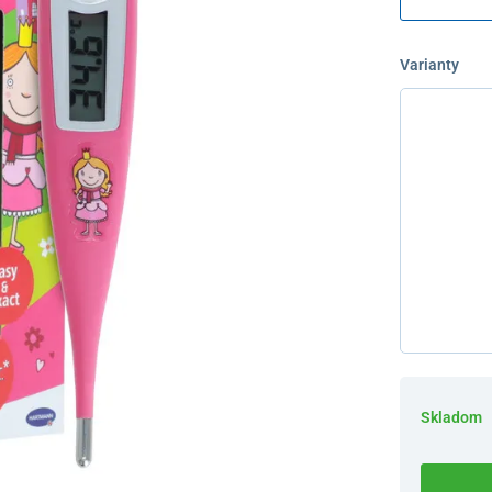
Varianty
Skladom