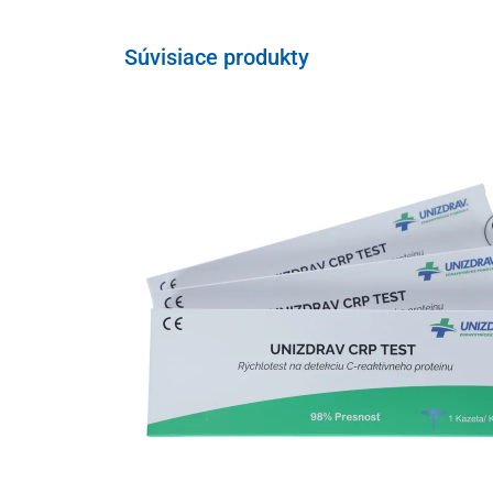
Súvisiace produkty