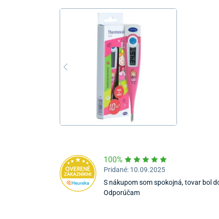
100%
Pridané: 10.09.2025
S nákupom som spokojná, tovar bol do
Odporúčam