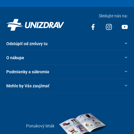
Sledujte nás na:
Odstúpiť od zmluvy tu
O nákupe
Podmienky a súkromie
Mohlo by Vás zaujímať
Ponukový leták