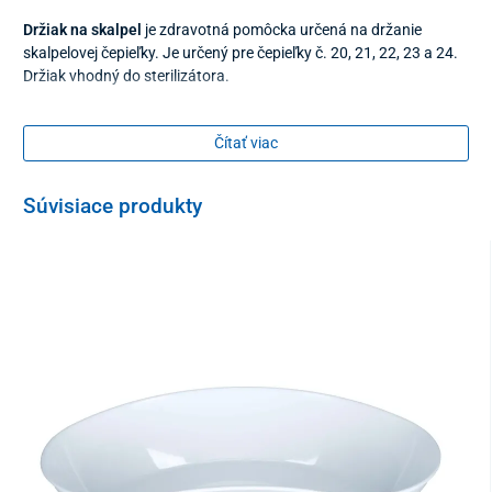
Držiak na skalpel
je zdravotná pomôcka určená na držanie
skalpelovej čepieľky. Je určený pre čepieľky č. 20, 21, 22, 23 a 24.
Držiak vhodný do sterilizátora.
Čítať viac
Súvisiace produkty