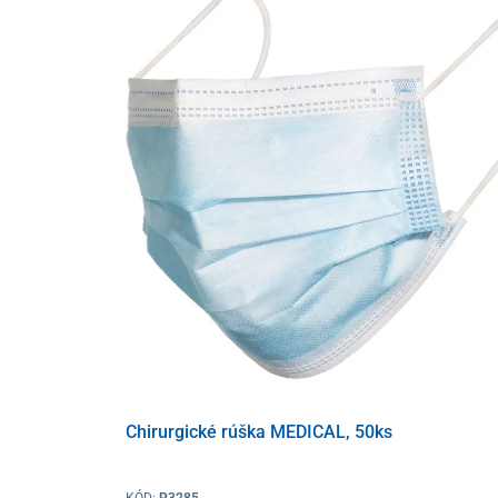
Chirurgické rúška MEDICAL, 50ks