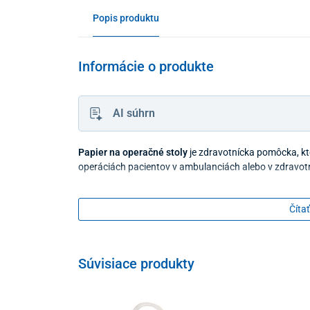
Popis produktu
Informácie o produkte
AI súhrn
Papier na operačné stoly
je zdravotnícka pomôcka, kt
operáciách pacientov v ambulanciách alebo v zdravot
Čítať
Súvisiace produkty