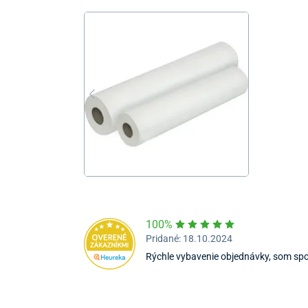
100%
Pridané: 18.10.2024
Rýchle vybavenie objednávky, som sp