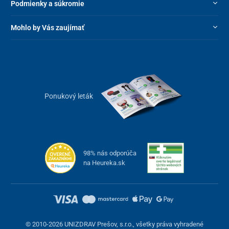
Podmienky a súkromie
Mohlo by Vás zaujímať
Ponukový leták
98% nás odporúča
na Heureka.sk
© 2010-2026 UNIZDRAV Prešov, s.r.o., všetky práva vyhradené