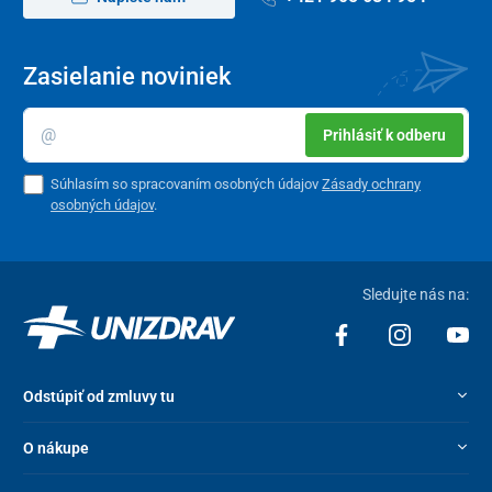
Zasielanie noviniek
Prihlásiť k odberu
Súhlasím so spracovaním osobných údajov
Zásady ochrany
osobných údajov
.
Sledujte nás na:
Odstúpiť od zmluvy tu
O nákupe