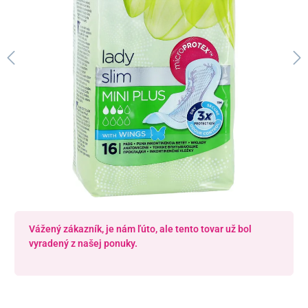
Vážený zákazník, je nám ľúto, ale tento tovar už bol
vyradený z našej ponuky.