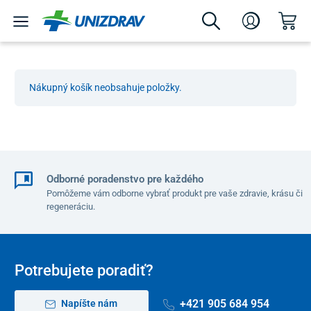
Nákupný košík neobsahuje položky.
Odborné poradenstvo pre každého
Pomôžeme vám odborne vybrať produkt pre vaše zdravie, krásu či
regeneráciu.
Potrebujete poradiť?
+421 905 684 954
Napíšte nám