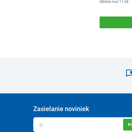
Môžete mať 11.08
Zasielanie noviniek
Pr