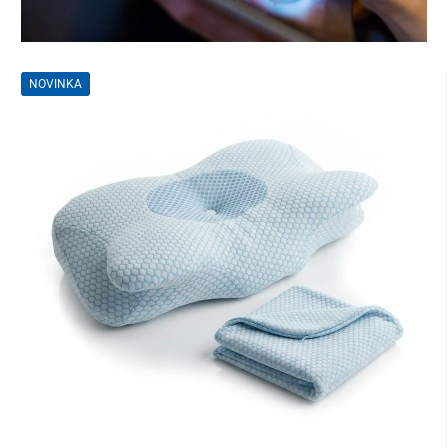
NOVINKA