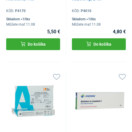
KÓD:
P4170
KÓD:
P4010
Skladom >10ks
Skladom >10ks
Môžete mať 11.08
Môžete mať 11.08
5,50 €
4,80 €
Do košíka
Do košíka