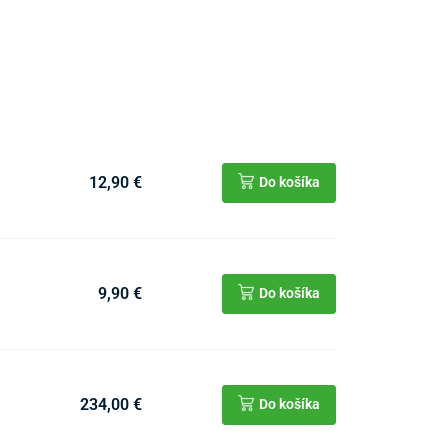
12,90 €
Do košíka
9,90 €
Do košíka
234,00 €
Do košíka